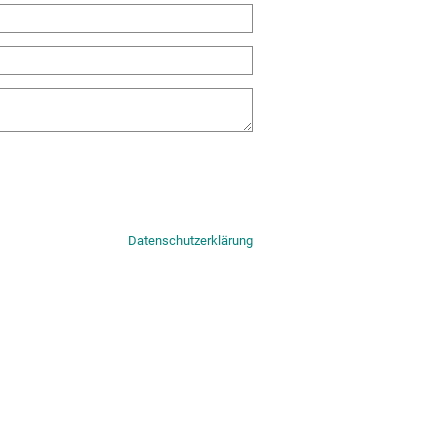
n
Datenschutzerklärung