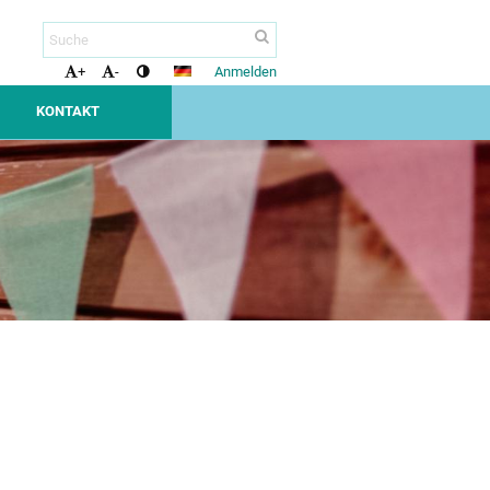
Anmelden
+
-
KONTAKT