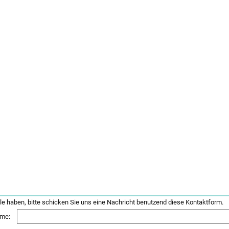
e haben, bitte schicken Sie uns eine Nachricht benutzend diese Kontaktform.
me: