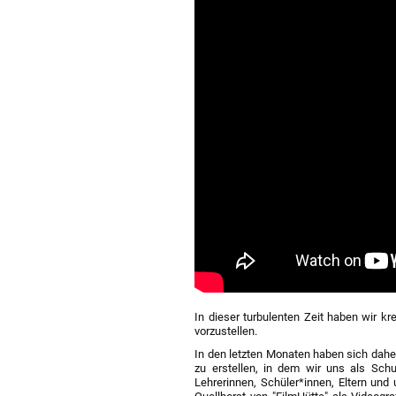
In dieser turbulenten Zeit haben wir 
vorzustellen.
In den letzten Monaten haben sich dahe
zu erstellen, in dem wir uns als Schul
Lehrerinnen, Schüler*innen, Eltern und