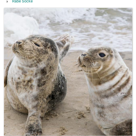
Rabe Socke