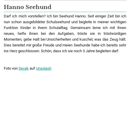
Hanno Seehund
Darf ich mich vorstellen? Ich bin Seehund Hanno. Seit einiger Zeit bin ich
nun schon ausgebildeter Schulseehund und begleite in meiner wichtigen
Funktion Kinder in ihrem Schulalltag. Gemeinsam lerne ich mit ihnen
neues, helfe ihnen bei den Aufgaben, tröste sie in tröstwürdigen
Momenten, gebe Halt bei Unsicherheiten und kuschel, was das Zeug hält.
Dies bereitet mir große Freude und meien Seehunde habe ich bereits sehr
ins Herz geschlossen. Schön, dass ich sie noch 3 Jahre begleiten darf.
Foto von
Sevak
auf
Unsplash